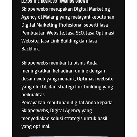
Leads The Business Towards Growth
Skipperwebs merupakan Digital Marketing
Agency di Malang yang melayani kebutuhan
Digital Marketing
Profesional seperti Jasa
Pembuatan Website, Jasa SEO, Jasa Optimasi
Website, Jasa Link Building dan Jasa
Backlink.
Skipperwebs membantu bisnis Anda
meningkatkan kehadiran online dengan
desain web yang menarik, Optimasi website
yang efektif, dan strategi link building yang
berkualitas.
Percayakan kebutuhan digital Anda kepada
Skipperwebs, Digital Agency yang
menyediakan solusi strategis untuk hasil
yang optimal.