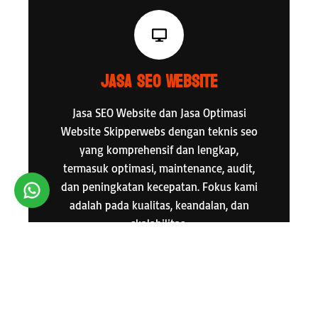
Jasa SEO Website
Jasa SEO Website dan Jasa Optimasi
Website Skipperwebs dengan teknis seo
yang komprehensif dan lengkap,
termasuk optimasi, maintenance, audit,
dan peningkatan kecepatan. Fokus kami
adalah pada kualitas, keandalan, dan
skalabilitas.