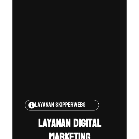
Layanan Skipperwebs
Layanan Digital
Marketing