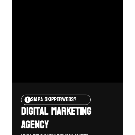
Siapa Skipperwebs?
Digital Marketing
Agency