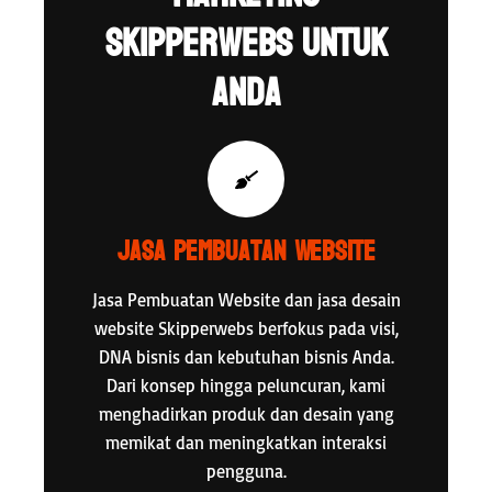
Skipperwebs untuk
Anda
Jasa Pembuatan Website
Jasa Pembuatan Website dan jasa desain
website Skipperwebs berfokus pada visi,
DNA bisnis dan kebutuhan bisnis Anda.
Dari konsep hingga peluncuran, kami
menghadirkan produk dan desain yang
memikat dan meningkatkan interaksi
pengguna.